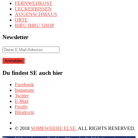
FERNWEHKOST
LECKERBISSEN
AUGENSCHMAUS
ORTE
BIRU BIRU SHOP
Newsletter
Du findest SE auch hier
Facebook
Instagram
Twitter
E-Mail
Feedly
Bloglovin
© 2018
SOMEWHERE ELSE.
ALL RIGHTS RESERVED.