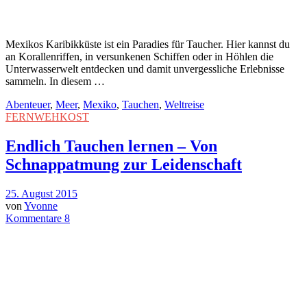
Mexikos Karibikküste ist ein Paradies für Taucher. Hier kannst du
an Korallenriffen, in versunkenen Schiffen oder in Höhlen die
Unterwasserwelt entdecken und damit unvergessliche Erlebnisse
sammeln. In diesem …
Abenteuer
,
Meer
,
Mexiko
,
Tauchen
,
Weltreise
FERNWEHKOST
Endlich Tauchen lernen – Von
Schnappatmung zur Leidenschaft
25. August 2015
von
Yvonne
Kommentare 8