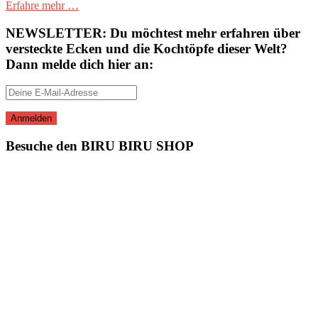
Erfahre mehr …
NEWSLETTER: Du möchtest mehr erfahren über
versteckte Ecken und die Kochtöpfe dieser Welt?
Dann melde dich hier an:
Besuche den BIRU BIRU SHOP