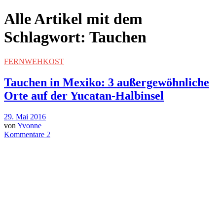
Alle Artikel mit dem
Schlagwort:
Tauchen
FERNWEHKOST
Tauchen in Mexiko: 3 außergewöhnliche
Orte auf der Yucatan-Halbinsel
29. Mai 2016
von
Yvonne
Kommentare 2