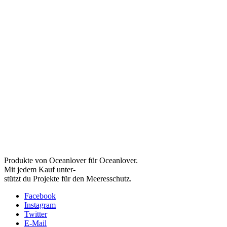
Produkte von Oceanlover für Oceanlover.
Mit jedem Kauf unter-
stützt du Projekte für den Meeresschutz.
Facebook
Instagram
Twitter
E-Mail