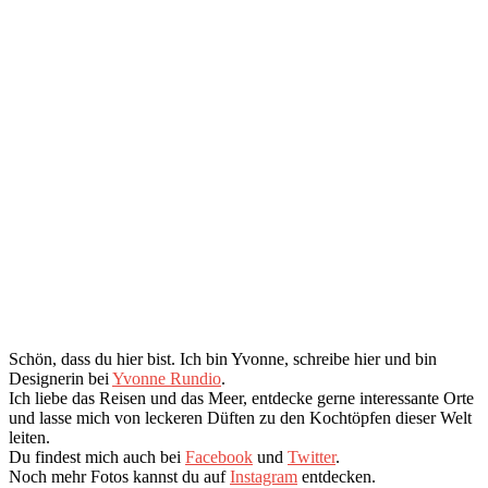
Schön, dass du hier bist. Ich bin Yvonne, schreibe hier und bin
Designerin bei
Yvonne Rundio
.
Ich liebe das Reisen und das Meer, entdecke gerne interessante Orte
und lasse mich von leckeren Düften zu den Kochtöpfen dieser Welt
leiten.
Du findest mich auch bei
Facebook
und
Twitter
.
Noch mehr Fotos kannst du auf
Instagram
entdecken.