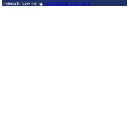
Datenschutzerklärung.
OK
Datenschutzerklärung