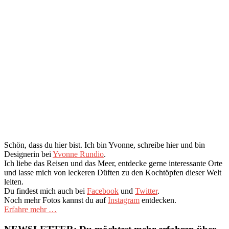
Schön, dass du hier bist. Ich bin Yvonne, schreibe hier und bin
Designerin bei
Yvonne Rundio
.
Ich liebe das Reisen und das Meer, entdecke gerne interessante Orte
und lasse mich von leckeren Düften zu den Kochtöpfen dieser Welt
leiten.
Du findest mich auch bei
Facebook
und
Twitter
.
Noch mehr Fotos kannst du auf
Instagram
entdecken.
Erfahre mehr …