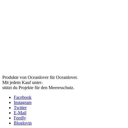
Produkte von Oceanlover für Oceanlover.
Mit jedem Kauf unter-
stützt du Projekte für den Meeresschutz.
Facebook
Instagram
Twitter
E-Mail
Feedly
Bloglovin