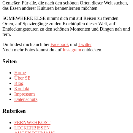
Genießer. Für alle, die nach den schönen Orten dieser Welt suchen,
das Essen anderer Kulturen kennenlernen möchten.
SOMEWHERE ELSE nimmt dich mit auf Reisen zu fremden
Orten, auf Spaziergänge zu den Kochtöpfen dieser Welt, auf
Entdeckungstouren zu den schönen Momenten und Dingen nah und
fern.
Du findest mich auch bei
Facebook
und
Twitter
.
Noch mehr Fotos kannst du auf
Instagram
entdecken.
Seiten
Home
Über SE
Blog
Kontakt
Impressum
Datenschutz
Rubriken
FERNWEHKOST
LECKERBISSEN