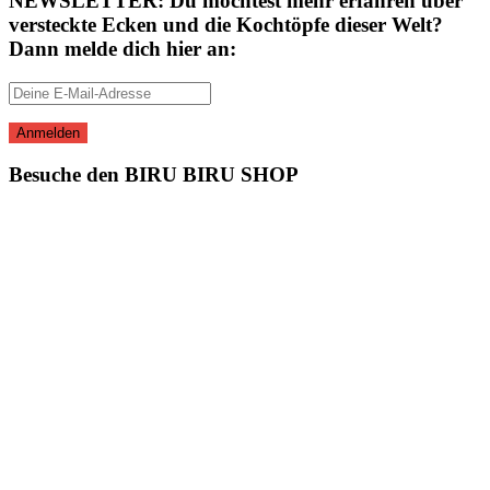
NEWSLETTER: Du möchtest mehr erfahren über
versteckte Ecken und die Kochtöpfe dieser Welt?
Dann melde dich hier an:
Besuche den BIRU BIRU SHOP