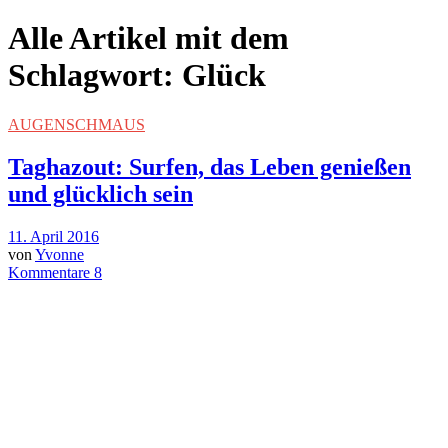
Alle Artikel mit dem
Schlagwort:
Glück
AUGENSCHMAUS
Taghazout: Surfen, das Leben genießen
und glücklich sein
11. April 2016
von
Yvonne
Kommentare 8