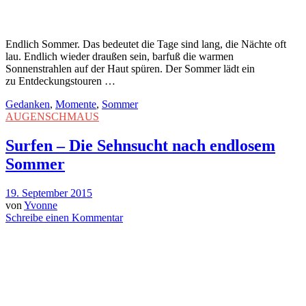
Endlich Sommer. Das bedeutet die Tage sind lang, die Nächte oft
lau. Endlich wieder draußen sein, barfuß die warmen
Sonnenstrahlen auf der Haut spüren. Der Sommer lädt ein
zu Entdeckungstouren …
Gedanken
,
Momente
,
Sommer
AUGENSCHMAUS
Surfen – Die Sehnsucht nach endlosem
Sommer
19. September 2015
von
Yvonne
Schreibe einen Kommentar