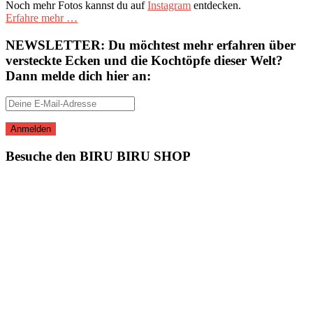
Noch mehr Fotos kannst du auf
Instagram
entdecken.
Erfahre mehr …
NEWSLETTER: Du möchtest mehr erfahren über
versteckte Ecken und die Kochtöpfe dieser Welt?
Dann melde dich hier an:
Besuche den BIRU BIRU SHOP