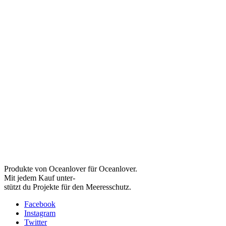
Produkte von Oceanlover für Oceanlover.
Mit jedem Kauf unter-
stützt du Projekte für den Meeresschutz.
Facebook
Instagram
Twitter