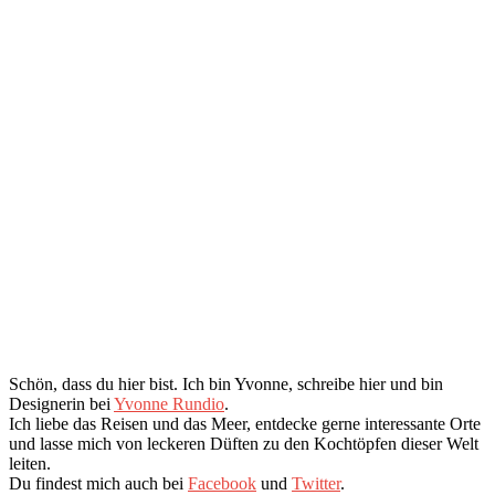
Schön, dass du hier bist. Ich bin Yvonne, schreibe hier und bin
Designerin bei
Yvonne Rundio
.
Ich liebe das Reisen und das Meer, entdecke gerne interessante Orte
und lasse mich von leckeren Düften zu den Kochtöpfen dieser Welt
leiten.
Du findest mich auch bei
Facebook
und
Twitter
.