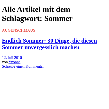
Alle Artikel mit dem
Schlagwort:
Sommer
AUGENSCHMAUS
Endlich Sommer: 30 Dinge, die diesen
Sommer unvergesslich machen
12. Juli 2016
von
Yvonne
Schreibe einen Kommentar