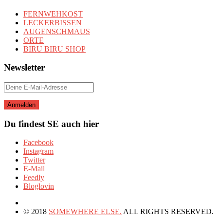
FERNWEHKOST
LECKERBISSEN
AUGENSCHMAUS
ORTE
BIRU BIRU SHOP
Newsletter
Du findest SE auch hier
Facebook
Instagram
Twitter
E-Mail
Feedly
Bloglovin
© 2018
SOMEWHERE ELSE.
ALL RIGHTS RESERVED.