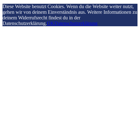
Diese Website benutzt Cookies. Wenn du die Website weiter nutzt,
gehen wir von deinem Einverständnis aus. Weitere Informationen zu
deinem Widerrufsrecht findest du in der
Datenschutzerklärung.
OK
Datenschutzerklärung