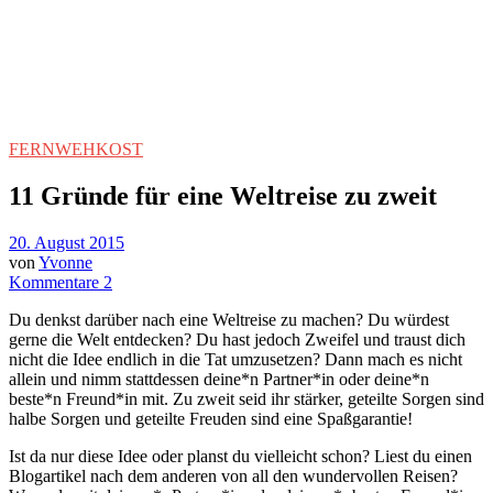
FERNWEHKOST
11 Gründe für eine Weltreise zu zweit
20. August 2015
von
Yvonne
Kommentare 2
Du denkst darüber nach eine Weltreise zu machen? Du würdest
gerne die Welt entdecken? Du hast jedoch Zweifel und traust dich
nicht die Idee endlich in die Tat umzusetzen? Dann mach es nicht
allein und nimm stattdessen deine*n Partner*in oder deine*n
beste*n Freund*in mit. Zu zweit seid ihr stärker, geteilte Sorgen sind
halbe Sorgen und geteilte Freuden sind eine Spaßgarantie!
Ist da nur diese Idee oder planst du vielleicht schon? Liest du einen
Blogartikel nach dem anderen von all den wundervollen Reisen?