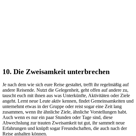
10. Die Zweisamkeit unterbrechen
Je nach dem wie sich eure Reise gestaltet, trefft ihr regelmäßig auf
andere Reisende. Nutzt die Gelegenheit, geht offen auf andere zu,
tauscht euch mit ihnen aus was Unterkünfte, Aktivitäten oder Ziele
angeht. Lernt neue Leute aktiv kennen, findet Gemeinsamkeiten und
unternehmt etwas in der Gruppe oder reist sogar eine Zeit lang
zusammen, wenn ihr ähnliche Ziele, ähnliche Vorstellungen habt.
Auch wenn es nur ein paar Stunden oder Tage sind, diese
Abwechslung zur trauten Zweisamkeit tut gut, ihr sammelt neue
Erfahrungen und knüpft sogar Freundschaften, die auch nach der
Reise anhalten können.