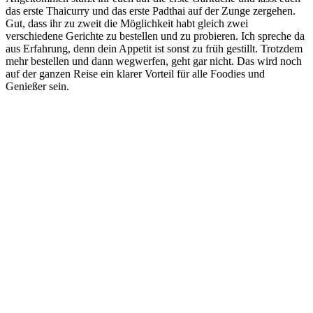
das erste Thaicurry und das erste Padthai auf der Zunge zergehen.
Gut, dass ihr zu zweit die Möglichkeit habt gleich zwei
verschiedene Gerichte zu bestellen und zu probieren. Ich spreche da
aus Erfahrung, denn dein Appetit ist sonst zu früh gestillt. Trotzdem
mehr bestellen und dann wegwerfen, geht gar nicht. Das wird noch
auf der ganzen Reise ein klarer Vorteil für alle Foodies und
Genießer sein.