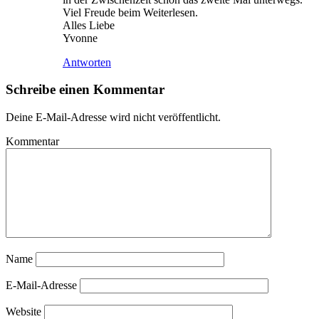
Viel Freude beim Weiterlesen.
Alles Liebe
Yvonne
Antworten
Schreibe einen Kommentar
Deine E-Mail-Adresse wird nicht veröffentlicht.
Kommentar
Name
E-Mail-Adresse
Website