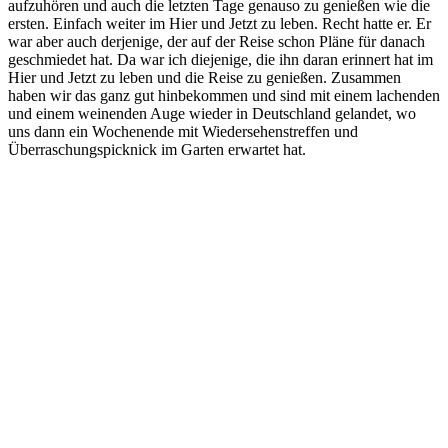
aufzuhören und auch die letzten Tage genauso zu genießen wie die
ersten. Einfach weiter im Hier und Jetzt zu leben. Recht hatte er. Er
war aber auch derjenige, der auf der Reise schon Pläne für danach
geschmiedet hat. Da war ich diejenige, die ihn daran erinnert hat im
Hier und Jetzt zu leben und die Reise zu genießen. Zusammen
haben wir das ganz gut hinbekommen und sind mit einem lachenden
und einem weinenden Auge wieder in Deutschland gelandet, wo
uns dann ein Wochenende mit Wiedersehenstreffen und
Überraschungspicknick im Garten erwartet hat.