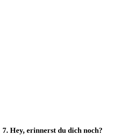
7. Hey, erinnerst du dich noch?