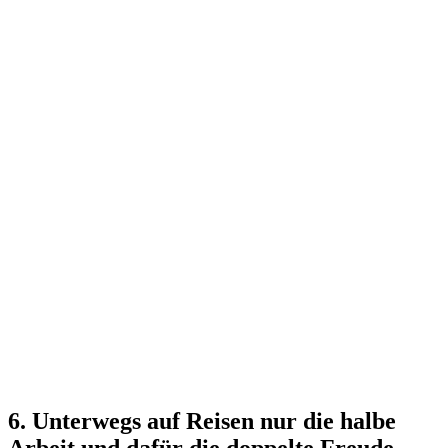
6. Unterwegs auf Reisen nur die halbe
Arbeit und dafür die doppelte Freude