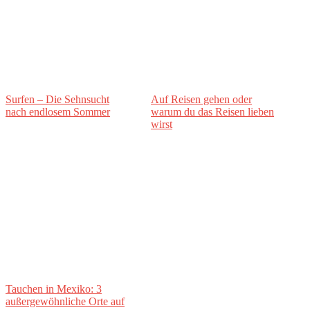
Surfen – Die Sehnsucht
Auf Reisen gehen oder
nach endlosem Sommer
warum du das Reisen lieben
wirst
Tauchen in Mexiko: 3
außergewöhnliche Orte auf