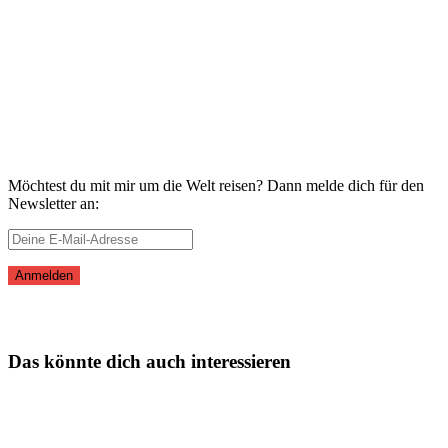
Möchtest du mit mir um die Welt reisen? Dann melde dich für den
Newsletter an:
Das könnte dich auch interessieren