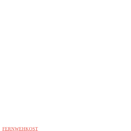
FERNWEHKOST