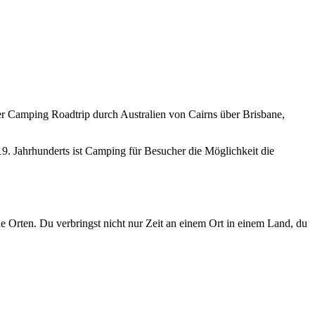
nser Camping Roadtrip durch Australien von Cairns über Brisbane,
9. Jahrhunderts ist Camping für Besucher die Möglichkeit die
e Orten. Du verbringst nicht nur Zeit an einem Ort in einem Land, du