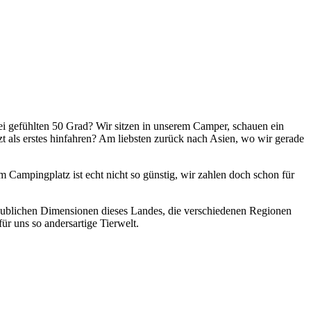
i gefühlten 50 Grad? Wir sitzen in unserem Camper, schauen ein
 als erstes hinfahren? Am liebsten zurück nach Asien, wo wir gerade
 Campingplatz ist echt nicht so günstig, wir zahlen doch schon für
aublichen Dimensionen dieses Landes, die verschiedenen Regionen
ür uns so andersartige Tierwelt.